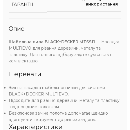
використання
ГАРАНТІЇ
Опис
Шабельна пила BLACK+DECKER MTSS11
— Насадка
MULTIEVO для різання деревини, металу та
пластику. Для точного підбору звірте сумісність і
комплектацію.
Переваги
Змінна насадка шабельної пилки для системи
BLACK+DECKER MULTIEVO.
Підходить для різання деревини, металу та пластику
з відповідним полотном.
Безключова заміна полотна допомагає швидко
адаптувати інструмент до різних завдань.
Характеристики