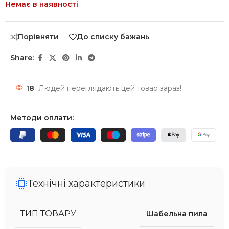
Немає в наявності
Порівняти
До списку бажань
Share:
18
Людей переглядають цей товар зараз!
Методи оплати:
Технічні характеристики
ТИП ТОВАРУ
Шабельна пила