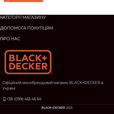
КАТЕГОРІЇ МАГАЗИНУ
ДОПОМОГА ПОКУПЦЯМ
ПРО НАС
Офіційний монобрендовий магазин BLACK+DECKER в
Україні
+38 (099) 465 46 64
BLACK+DECKER
2026