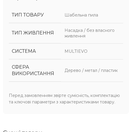
ТИП ТОВАРУ
Шабельна пила
Насадка / без власного
ТИП ЖИВЛЕННЯ
живлення
СИСТЕМА
MULTIEVO
СФЕРА
Дерево / метал / пластик
ВИКОРИСТАННЯ
Перед замовленням звірте сумісність, комплектацію
та ключові параметри з характеристиками товару.