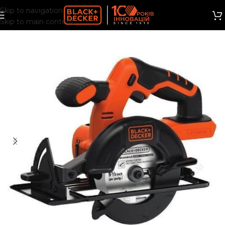
Skip to navigation
Skip to main content