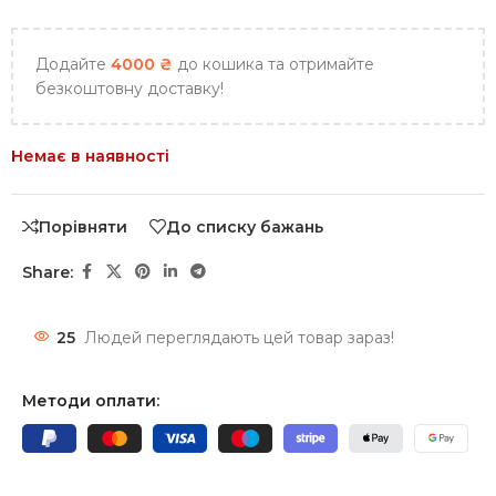
Додайте
4000
₴
до кошика та отримайте
безкоштовну доставку!
Немає в наявності
Порівняти
До списку бажань
Share:
25
Людей переглядають цей товар зараз!
Методи оплати: