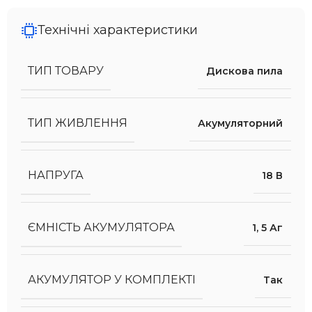
Технічні характеристики
ТИП ТОВАРУ
Дискова пила
ТИП ЖИВЛЕННЯ
Акумуляторний
НАПРУГА
18 В
ЄМНІСТЬ АКУМУЛЯТОРА
1
,
5 Аг
АКУМУЛЯТОР У КОМПЛЕКТІ
Так