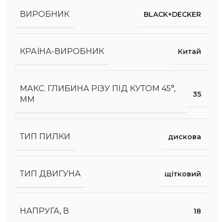
ВИРОБНИК
BLACK+DECKER
КРАЇНА-ВИРОБНИК
Китай
МАКС. ГЛИБИНА РІЗУ ПІД КУТОМ 45°,
35
ММ
ТИП ПИЛКИ
дискова
ТИП ДВИГУНА
щітковий
НАПРУГА, В
18