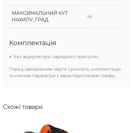
МАКСИМАЛЬНИЙ КУТ
45
НАХИЛУ, ГРАД
Комплектація
✔ Без акумулятора і зарядного пристрою
Перед замовленням звірте сумісність, комплектацію
та ключові параметри з характеристиками товару.
Схожі товари