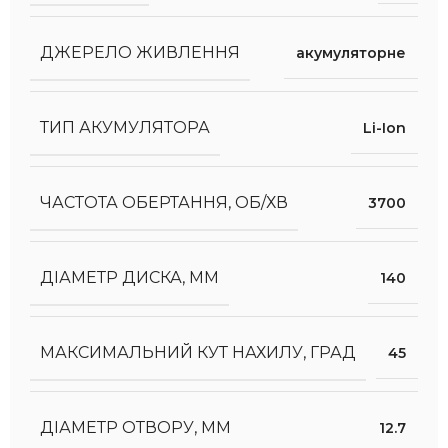
ДЖЕРЕЛО ЖИВЛЕННЯ
акумуляторне
ТИП АКУМУЛЯТОРА
Li-Ion
ЧАСТОТА ОБЕРТАННЯ, ОБ/ХВ
3700
ДІАМЕТР ДИСКА, ММ
140
МАКСИМАЛЬНИЙ КУТ НАХИЛУ, ГРАД
45
ДІАМЕТР ОТВОРУ, ММ
12.7