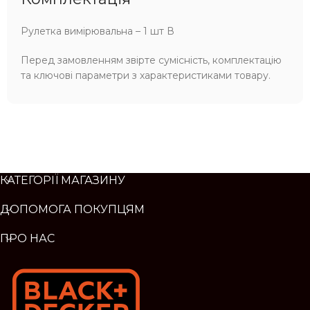
Рулетка вимірювальна – 1 шт В
Перед замовленням звірте сумісність, комплектацію
та ключові параметри з характеристиками товару.
КАТЕГОРІЇ МАГАЗИНУ
ДОПОМОГА ПОКУПЦЯМ
ПРО НАС