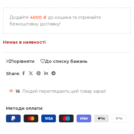
Додайте
4000
₴
до кошика та отримайте
безкоштовну доставку!
Немає в наявності
Порівняти
До списку бажань
Share:
16
Людей переглядають цей товар зараз!
Методи оплати: