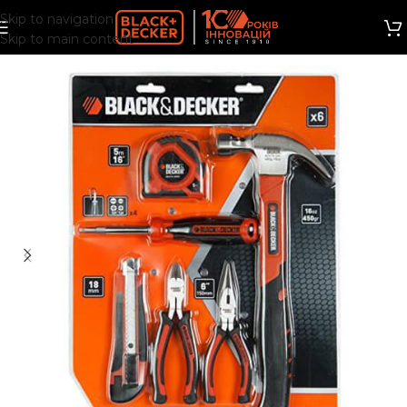
Skip to navigation
Skip to main content