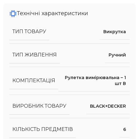
Технічні характеристики
ТИП ТОВАРУ
Викрутка
ТИП ЖИВЛЕННЯ
Ручний
Рулетка вимірювальна – 1
КОМПЛЕКТАЦІЯ
шт В
ВИРОБНИК ТОВАРУ
BLACK+DECKER
КІЛЬКІСТЬ ПРЕДМЕТІВ
6