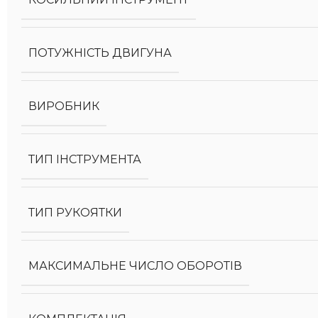
ПОТУЖНІСТЬ ДВИГУНА
ВИРОБНИК
ТИП ІНСТРУМЕНТА
ТИП РУКОЯТКИ
МАКСИМАЛЬНЕ ЧИСЛО ОБОРОТІВ