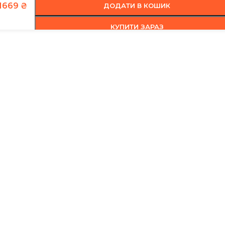
1669
₴
ДОДАТИ В КОШИК
КУПИТИ ЗАРАЗ