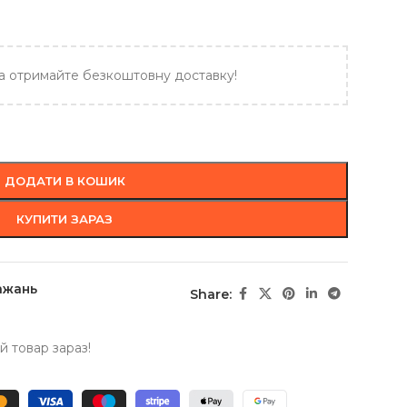
а отримайте безкоштовну доставку!
ДОДАТИ В КОШИК
КУПИТИ ЗАРАЗ
ажань
Share:
 товар зараз!