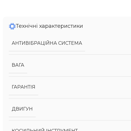
Технічні характеристики
АНТИВІБРАЦІЙНА СИСТЕМА
ВАГА
ГАРАНТІЯ
ДВИГУН
КОСИЛЬНИЙ ІНСТРУМЕНТ