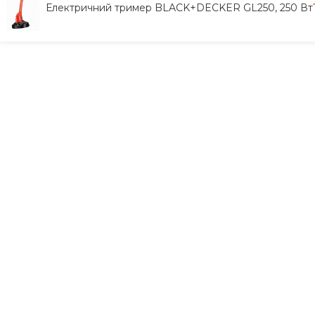
Електричний тример BLACK+DECKER GL250, 250 Вт