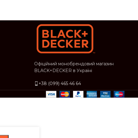
Офіційний монобрендовий магазин
BLACK+DECKER в Україні
+38 (099) 465 46 64