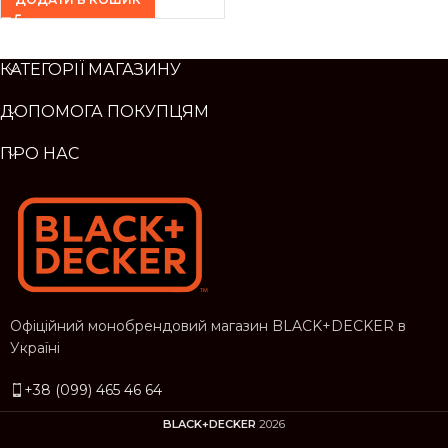
КАТЕГОРІЇ МАГАЗИНУ
ДОПОМОГА ПОКУПЦЯМ
ПРО НАС
Офіційний монобрендовий магазин BLACK+DECKER в
Україні
+38 (099) 465 46 64
BLACK+DECKER
2026