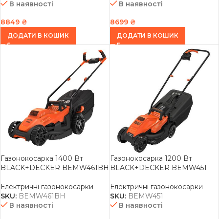
В наявності
В наявності
8849
₴
8699
₴
ДОДАТИ В КОШИК
ДОДАТИ В КОШИК
Газонокосарка 1400 Вт
Газонокосарка 1200 Вт
BLACK+DECKER BEMW461BH
BLACK+DECKER BEMW451
Електричні газонокосарки
Електричні газонокосарки
SKU:
BEMW461BH
SKU:
BEMW451
В наявності
В наявності