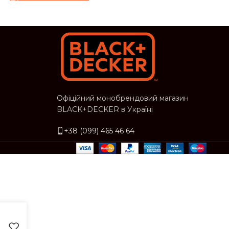
Офіційний монобрендовий магазин
BLACK+DECKER в Україні
+38 (099) 465 46 64