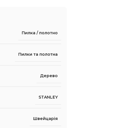
Пилка / полотно
Пилки та полотна
Дерево
STANLEY
Швейцарія