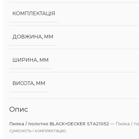
КОМПЛЕКТАЦІЯ
ДОВЖИНА, ММ
ШИРИНА, ММ
ВИСОТА, ММ
Опис
Пилка / полотно BLACK+DECKER STA21052
— Пилка / по
сумісність і комплектацію.