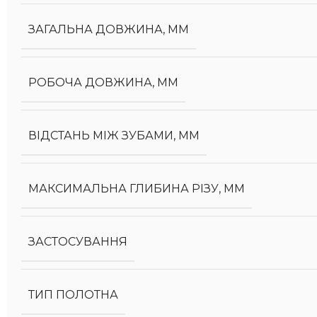
ЗАГАЛЬНА ДОВЖИНА, ММ
РОБОЧА ДОВЖИНА, ММ
ВІДСТАНЬ МІЖ ЗУБАМИ, ММ
МАКСИМАЛЬНА ГЛИБИНА РІЗУ, ММ
ЗАСТОСУВАННЯ
ТИП ПОЛОТНА