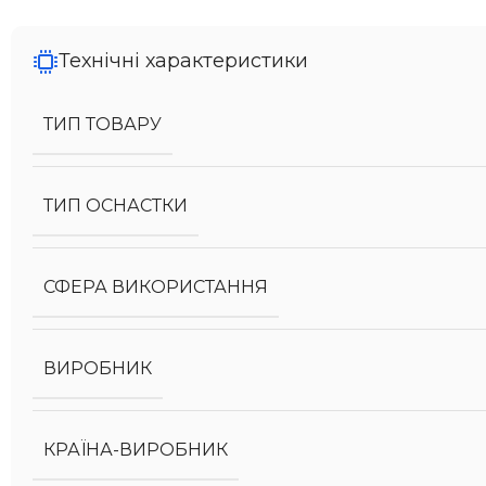
Технічні характеристики
ТИП ТОВАРУ
ТИП ОСНАСТКИ
СФЕРА ВИКОРИСТАННЯ
ВИРОБНИК
КРАЇНА-ВИРОБНИК