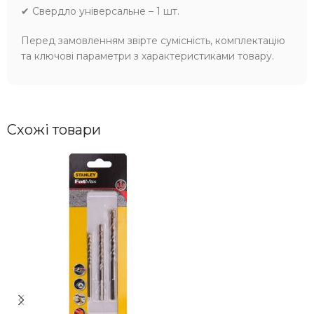
✔ Свердло універсальне – 1 шт.
Перед замовленням звірте сумісність, комплектацію
та ключові параметри з характеристиками товару.
Схожі товари