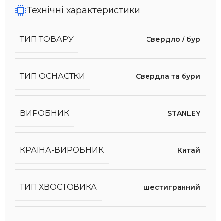
Технічні характеристики
ТИП ТОВАРУ
Свердло / бур
ТИП ОСНАСТКИ
Свердла та бури
ВИРОБНИК
STANLEY
КРАЇНА-ВИРОБНИК
Китай
ТИП ХВОСТОВИКА
шестигранний