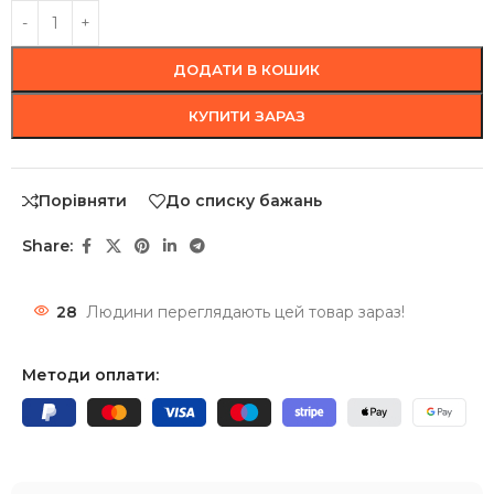
ДОДАТИ В КОШИК
КУПИТИ ЗАРАЗ
Порівняти
До списку бажань
Share:
28
Людини переглядають цей товар зараз!
Методи оплати: