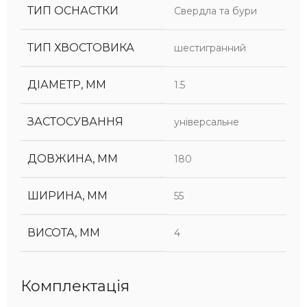
ТИП ОСНАСТКИ
Свердла та бури
ТИП ХВОСТОВИКА
шестигранний
ДІАМЕТР, ММ
1.5
ЗАСТОСУВАННЯ
універсальне
ДОВЖИНА, ММ
180
ШИРИНА, ММ
55
ВИСОТА, ММ
4
Комплектація