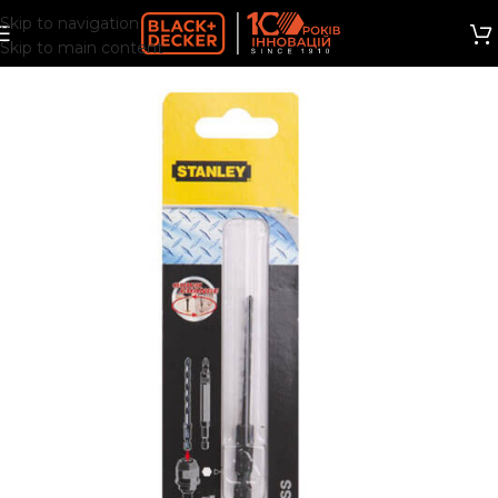
Skip to navigation
Skip to main content