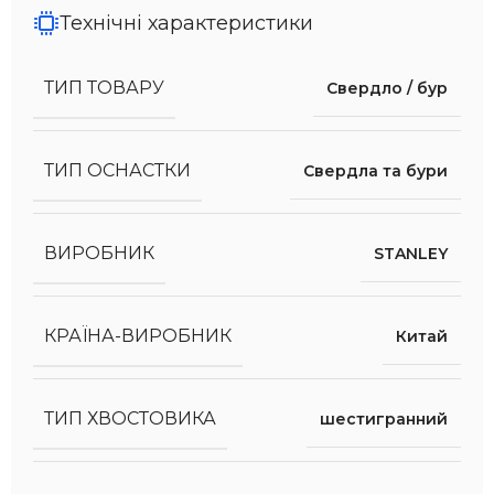
Технічні характеристики
ТИП ТОВАРУ
Свердло / бур
ТИП ОСНАСТКИ
Свердла та бури
ВИРОБНИК
STANLEY
КРАЇНА-ВИРОБНИК
Китай
ТИП ХВОСТОВИКА
шестигранний