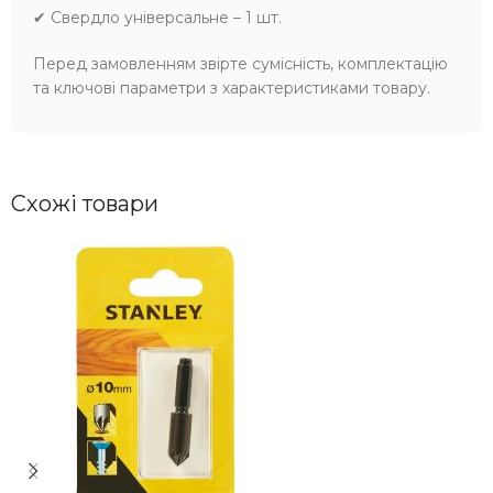
✔ Свердло універсальне – 1 шт.
Перед замовленням звірте сумісність, комплектацію
та ключові параметри з характеристиками товару.
Схожі товари