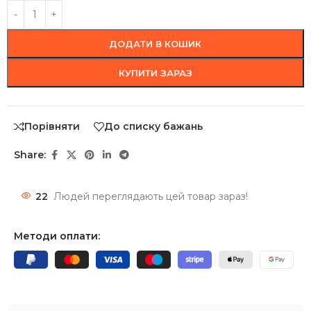
ДОДАТИ В КОШИК
КУПИТИ ЗАРАЗ
Порівняти
До списку бажань
Share:
22
Людей переглядають цей товар зараз!
Методи оплати: