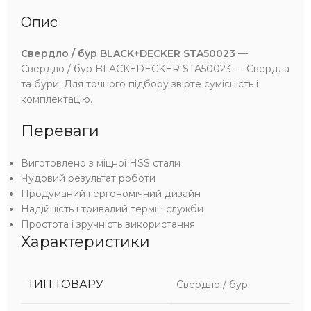
Опис
Свердло / бур BLACK+DECKER STA50023
—
Свердло / бур BLACK+DECKER STA50023 — Свердла
та бури. Для точного підбору звірте сумісність і
комплектацію.
Переваги
Виготовлено з міцної HSS стали
Чудовий результат роботи
Продуманий і ергономічний дизайн
Надійність і тривалий термін служби
Простота і зручність використання
Характеристики
ТИП ТОВАРУ
Свердло / бур