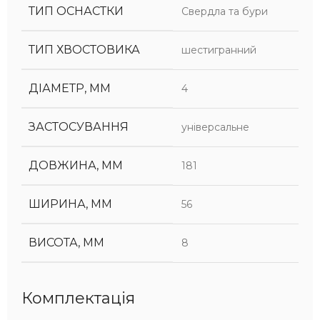
ТИП ОСНАСТКИ
Свердла та бури
ТИП ХВОСТОВИКА
шестигранний
ДІАМЕТР, ММ
4
ЗАСТОСУВАННЯ
універсальне
ДОВЖИНА, ММ
181
ШИРИНА, ММ
56
ВИСОТА, ММ
8
Комплектація