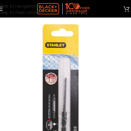
Skip to navigation
Skip to main content