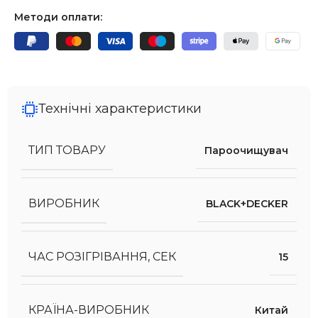
Методи оплати:
Технічні характеристики
ТИП ТОВАРУ
Пароочищувач
ВИРОБНИК
BLACK+DECKER
ЧАС РОЗІГРІВАННЯ, СЕК
15
КРАЇНА-ВИРОБНИК
Китай