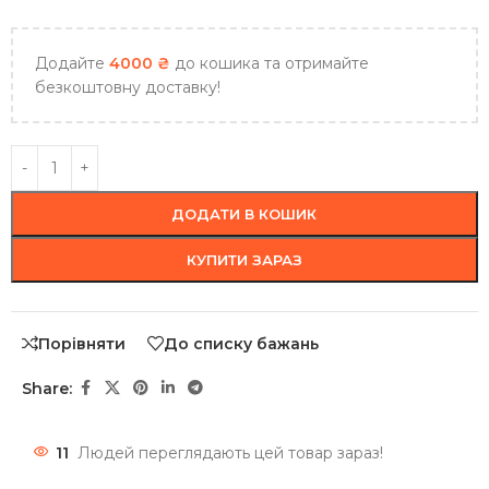
Додайте
4000
₴
до кошика та отримайте
безкоштовну доставку!
ДОДАТИ В КОШИК
КУПИТИ ЗАРАЗ
Порівняти
До списку бажань
Share:
11
Людей переглядають цей товар зараз!