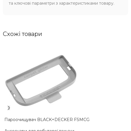
та ключові параметри з характеристиками товару.
Схожі товари
Пароочищувач BLACK+DECKER FSMCG