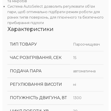
та мікробів
Система AutoSelect дозволить регулювати об’єм
пари, щоб оптимально підібрати режим роботи для
різних типів поверхонь, для гігієнічного та безпечного
прибирання підлоги
Характеристики
ТИП ТОВАРУ
Пароочищувач
ЧАС РОЗІГРІВАННЯ, СЕК
15
ПОДАЧА ПАРА
автоматична
РЕГУЛЮВАННЯ ВИСОТИ
ні
ПОТУЖНІСТЬ ДВИГУНА, ВТ
1300