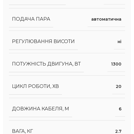
ПОДАЧА ПАРА
автоматична
РЕГУЛЮВАННЯ ВИСОТИ
ні
ПОТУЖНІСТЬ ДВИГУНА, ВТ
1300
ЦИКЛ РОБОТИ, ХВ
20
ДОВЖИНА КАБЕЛЯ, М
6
ВАГА, КГ
2.7