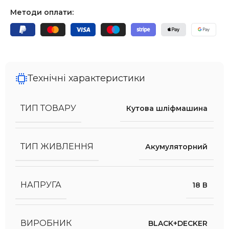
Методи оплати:
Технічні характеристики
ТИП ТОВАРУ
Кутова шліфмашина
ТИП ЖИВЛЕННЯ
Акумуляторний
НАПРУГА
18 В
ВИРОБНИК
BLACK+DECKER