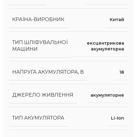
КРАЇНА-ВИРОБНИК
Китай
ТИП ШЛІФУВАЛЬНОЇ
ексцентрикова
акумуляторна
МАШИНИ
НАПРУГА АКУМУЛЯТОРА, В
18
ДЖЕРЕЛО ЖИВЛЕННЯ
акумуляторне
ТИП АКУМУЛЯТОРА
Li-Ion