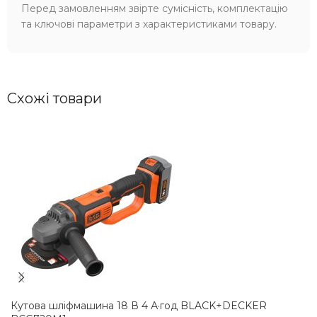
Перед замовленням звірте сумісність, комплектацію
та ключові параметри з характеристиками товару.
Схожі товари
Кутова шліфмашина 18 В 4 А·год BLACK+DECKER