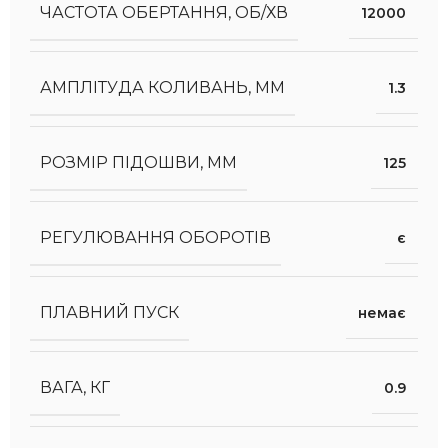
ЧАСТОТА ОБЕРТАННЯ, ОБ/ХВ
12000
АМПЛІТУДА КОЛИВАНЬ, ММ
1.3
РОЗМІР ПІДОШВИ, ММ
125
РЕГУЛЮВАННЯ ОБОРОТІВ
є
ПЛАВНИЙ ПУСК
немає
ВАГА, КГ
0.9