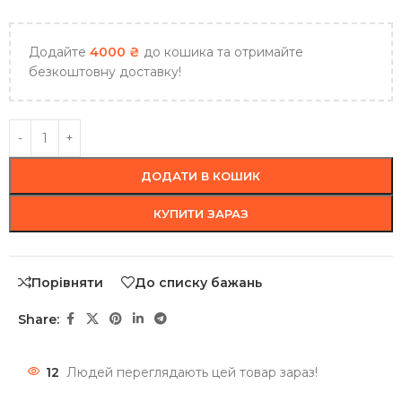
Додайте
4000
₴
до кошика та отримайте
безкоштовну доставку!
ДОДАТИ В КОШИК
КУПИТИ ЗАРАЗ
Порівняти
До списку бажань
Share:
12
Людей переглядають цей товар зараз!