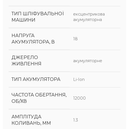
ТИП ШЛІФУВАЛЬНОЇ
ексцентрикова
акумуляторна
МАШИНИ
НАПРУГА
18
АКУМУЛЯТОРА, В
ДЖЕРЕЛО
акумуляторне
ЖИВЛЕННЯ
ТИП АКУМУЛЯТОРА
Li-Ion
ЧАСТОТА ОБЕРТАННЯ,
12000
ОБ/ХВ
АМПЛІТУДА
1.3
КОЛИВАНЬ, ММ