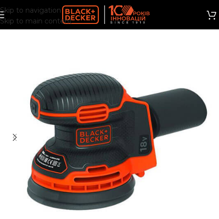
Skip to navigation
Skip to main content