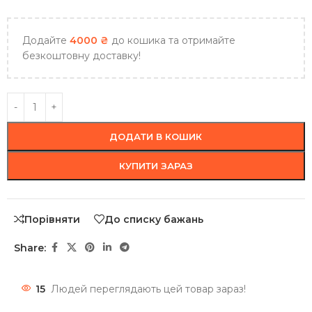
Додайте
4000
₴
до кошика та отримайте
безкоштовну доставку!
ДОДАТИ В КОШИК
КУПИТИ ЗАРАЗ
Порівняти
До списку бажань
Share:
15
Людей переглядають цей товар зараз!