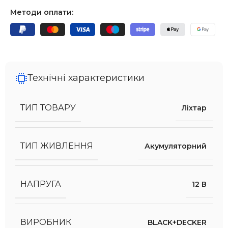
Методи оплати:
Технічні характеристики
ТИП ТОВАРУ
Ліхтар
ТИП ЖИВЛЕННЯ
Акумуляторний
НАПРУГА
12 В
ВИРОБНИК
BLACK+DECKER