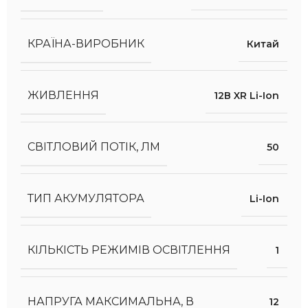
КРАЇНА-ВИРОБНИК
Китай
ЖИВЛЕННЯ
12В XR Li-Ion
СВІТЛОВИЙ ПОТІК, ЛМ
50
ТИП АКУМУЛЯТОРА
Li-Ion
КІЛЬКІСТЬ РЕЖИМІВ ОСВІТЛЕННЯ
1
НАПРУГА МАКСИМАЛЬНА, В
12