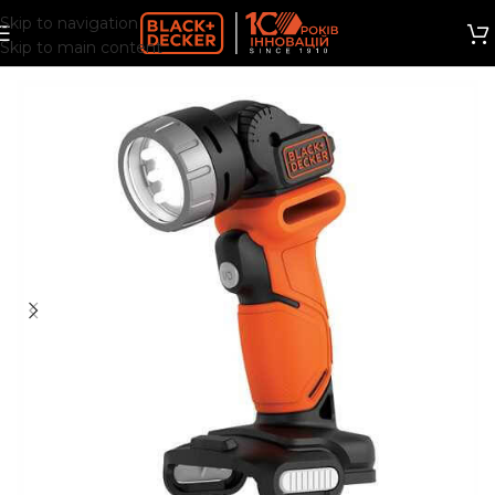
Skip to navigation
Skip to main content