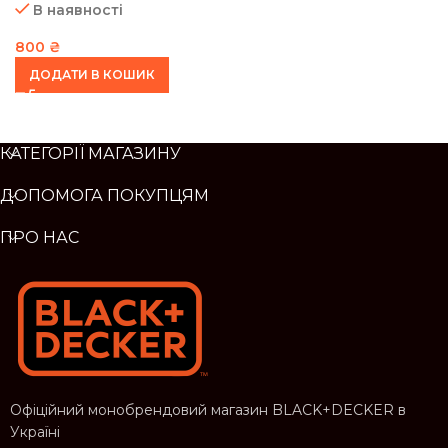
В наявності
800
₴
ДОДАТИ В КОШИК
КАТЕГОРІЇ МАГАЗИНУ
ДОПОМОГА ПОКУПЦЯМ
ПРО НАС
Офіційний монобрендовий магазин BLACK+DECKER в
Україні