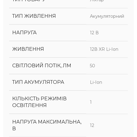
ТИП ЖИВЛЕННЯ
Акумуляторний
НАПРУГА
12 В
ЖИВЛЕННЯ
12В XR Li-Ion
СВІТЛОВИЙ ПОТІК, ЛМ
50
ТИП АКУМУЛЯТОРА
Li-Ion
КІЛЬКІСТЬ РЕЖИМІВ
1
ОСВІТЛЕННЯ
НАПРУГА МАКСИМАЛЬНА,
12
В