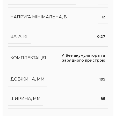
НАПРУГА МІНІМАЛЬНА, В
12
ВАГА, КГ
0.27
✔ Без акумулятора та
КОМПЛЕКТАЦІЯ
зарядного пристрою
ДОВЖИНА, ММ
195
ШИРИНА, ММ
85