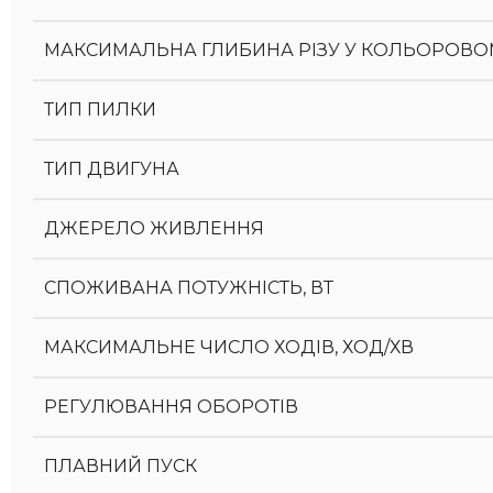
МАКСИМАЛЬНА ГЛИБИНА РІЗУ У КОЛЬОРОВОМ
ТИП ПИЛКИ
ТИП ДВИГУНА
ДЖЕРЕЛО ЖИВЛЕННЯ
СПОЖИВАНА ПОТУЖНІСТЬ, ВТ
МАКСИМАЛЬНЕ ЧИСЛО ХОДІВ, ХОД/ХВ
РЕГУЛЮВАННЯ ОБОРОТІВ
ПЛАВНИЙ ПУСК