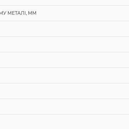
У МЕТАЛІ, ММ