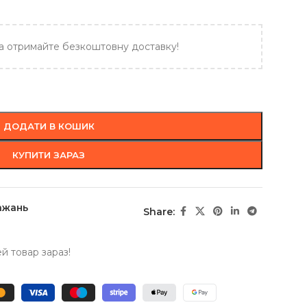
а отримайте безкоштовну доставку!
ДОДАТИ В КОШИК
КУПИТИ ЗАРАЗ
ажань
Share:
 товар зараз!