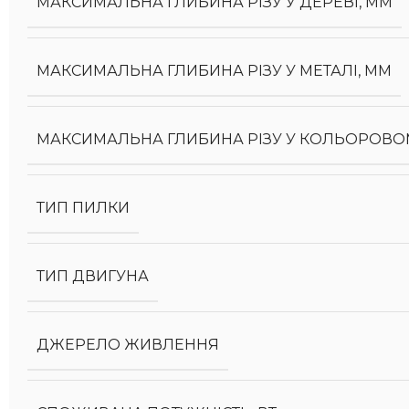
МАКСИМАЛЬНА ГЛИБИНА РІЗУ У ДЕРЕВІ, ММ
МАКСИМАЛЬНА ГЛИБИНА РІЗУ У МЕТАЛІ, ММ
МАКСИМАЛЬНА ГЛИБИНА РІЗУ У КОЛЬОРОВОМ
ТИП ПИЛКИ
ТИП ДВИГУНА
ДЖЕРЕЛО ЖИВЛЕННЯ