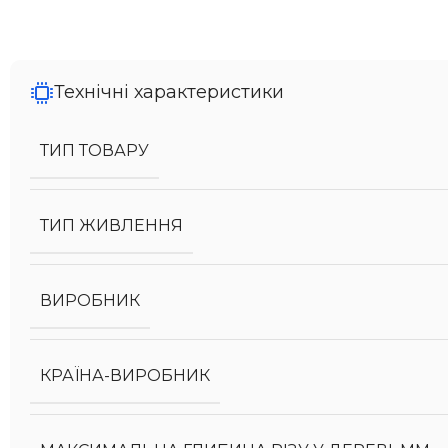
Технічні характеристики
ТИП ТОВАРУ
ТИП ЖИВЛЕННЯ
ВИРОБНИК
КРАЇНА-ВИРОБНИК