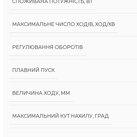
СПОЖИВАНА ПОТУЖНІСТЬ, ВТ
МАКСИМАЛЬНЕ ЧИСЛО ХОДІВ, ХОД/ХВ
РЕГУЛЮВАННЯ ОБОРОТІВ
ПЛАВНИЙ ПУСК
ВЕЛИЧИНА ХОДУ, ММ
МАКСИМАЛЬНИЙ КУТ НАХИЛУ, ГРАД