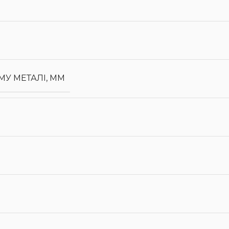
У МЕТАЛІ, ММ