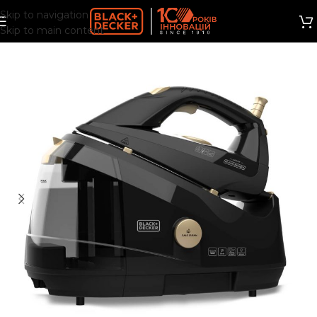
Skip to navigation
Skip to main content