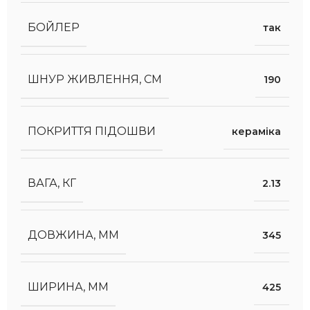
БОЙЛЕР
так
ШНУР ЖИВЛЕННЯ, СМ
190
ПОКРИТТЯ ПІДОШВИ
кераміка
ВАГА, КГ
2.13
ДОВЖИНА, ММ
345
ШИРИНА, ММ
425