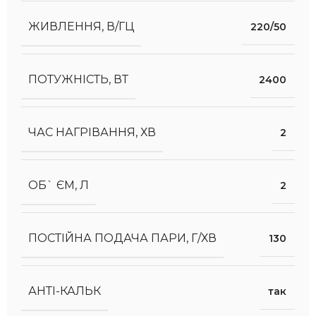
ЖИВЛЕННЯ, В/ГЦ
220/50
ПОТУЖНІСТЬ, ВТ
2400
ЧАС НАГРІВАННЯ, ХВ
2
ОБ` ЄМ, Л
2
ПОСТІЙНА ПОДАЧА ПАРИ, Г/ХВ
130
АНТІ-КАЛЬК
так