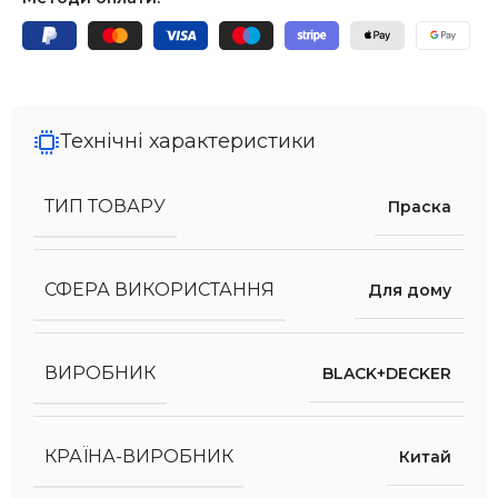
Технічні характеристики
ТИП ТОВАРУ
Праска
СФЕРА ВИКОРИСТАННЯ
Для дому
ВИРОБНИК
BLACK+DECKER
КРАЇНА-ВИРОБНИК
Китай