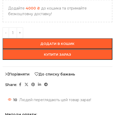
Додайте
4000
₴
до кошика та отримайте
безкоштовну доставку!
ДОДАТИ В КОШИК
КУПИТИ ЗАРАЗ
Порівняти
До списку бажань
Share:
10
Людей переглядають цей товар зараз!
Методи оплати: