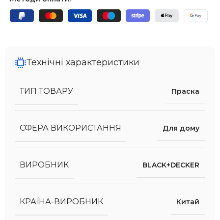
Технічні характеристики
ТИП ТОВАРУ
Праска
СФЕРА ВИКОРИСТАННЯ
Для дому
ВИРОБНИК
BLACK+DECKER
КРАЇНА-ВИРОБНИК
Китай