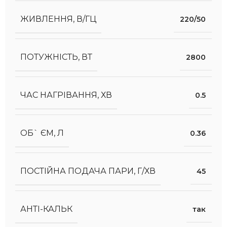
ЖИВЛЕННЯ, В/ГЦ
220/50
ПОТУЖНІСТЬ, ВТ
2800
ЧАС НАГРІВАННЯ, ХВ
0.5
ОБ` ЄМ, Л
0.36
ПОСТІЙНА ПОДАЧА ПАРИ, Г/ХВ
45
АНТІ-КАЛЬК
так