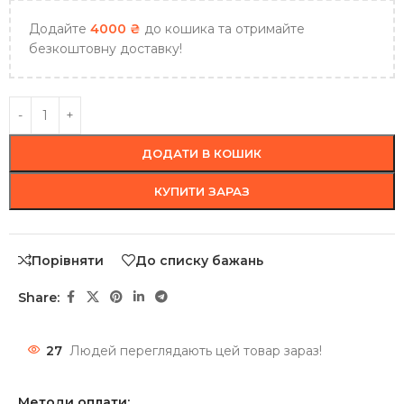
Додайте
4000
₴
до кошика та отримайте
безкоштовну доставку!
ДОДАТИ В КОШИК
КУПИТИ ЗАРАЗ
Порівняти
До списку бажань
Share:
27
Людей переглядають цей товар зараз!
Методи оплати: