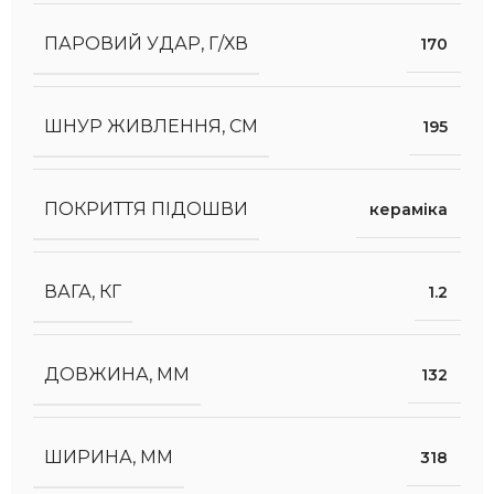
ПАРОВИЙ УДАР, Г/ХВ
170
ШНУР ЖИВЛЕННЯ, СМ
195
ПОКРИТТЯ ПІДОШВИ
кераміка
ВАГА, КГ
1.2
ДОВЖИНА, ММ
132
ШИРИНА, ММ
318