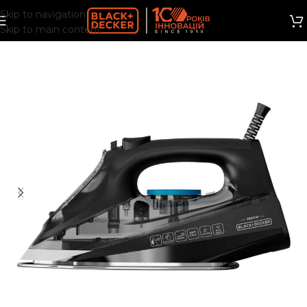
Skip to navigation
Skip to main content