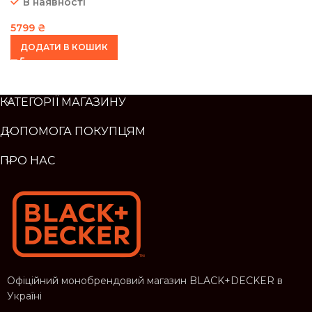
В наявності
5799
₴
ДОДАТИ В КОШИК
КАТЕГОРІЇ МАГАЗИНУ
ДОПОМОГА ПОКУПЦЯМ
ПРО НАС
Офіційний монобрендовий магазин BLACK+DECKER в
Україні