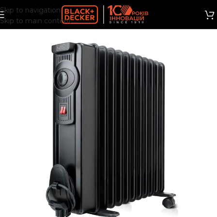
Skip to navigation
Skip to main content