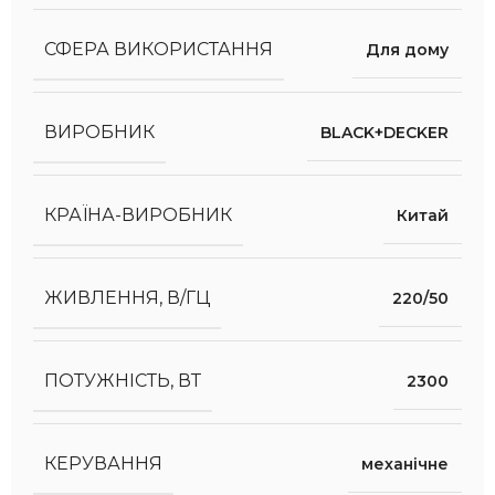
СФЕРА ВИКОРИСТАННЯ
Для дому
ВИРОБНИК
BLACK+DECKER
КРАЇНА-ВИРОБНИК
Китай
ЖИВЛЕННЯ, В/ГЦ
220/50
ПОТУЖНІСТЬ, ВТ
2300
КЕРУВАННЯ
механічне