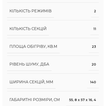
КІЛЬКІСТЬ РЕЖИМІВ
2
КІЛЬКІСТЬ СЕКЦІЙ
11
ПЛОЩА ОБІГРІВУ, КВ.М
23
РІВЕНЬ ШУМУ, ДБА
20
ШИРИНА СЕКЦІЙ, ММ
140
ГАБАРИТНІ РОЗМІРИ, СМ
55
,
8 х 57 х 16
,
4