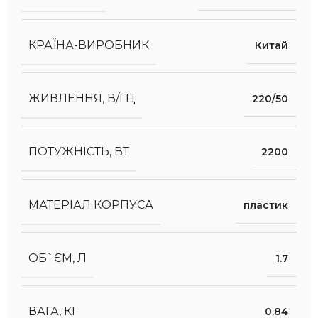
КРАЇНА-ВИРОБНИК
Китай
ЖИВЛЕННЯ, В/ГЦ
220/50
ПОТУЖНІСТЬ, ВТ
2200
МАТЕРІАЛ КОРПУСА
пластик
ОБ`ЄМ, Л
1.7
ВАГА, КГ
0.84