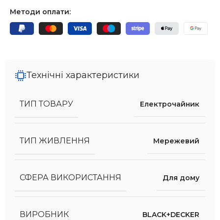
Методи оплати:
Технічні характеристики
ТИП ТОВАРУ
Електрочайник
ТИП ЖИВЛЕННЯ
Мережевий
СФЕРА ВИКОРИСТАННЯ
Для дому
ВИРОБНИК
BLACK+DECKER