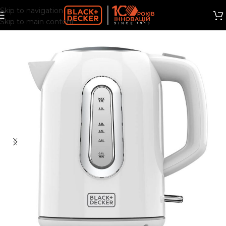
Skip to navigation
Skip to main content