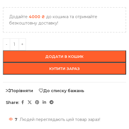
Додайте
4000
₴
до кошика та отримайте
безкоштовну доставку!
ДОДАТИ В КОШИК
КУПИТИ ЗАРАЗ
Порівняти
До списку бажань
Share:
7
Людей переглядають цей товар зараз!