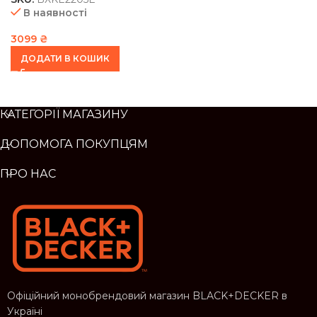
В наявності
3099
₴
ДОДАТИ В КОШИК
КАТЕГОРІЇ МАГАЗИНУ
ДОПОМОГА ПОКУПЦЯМ
ПРО НАС
Офіційний монобрендовий магазин BLACK+DECKER в
Україні