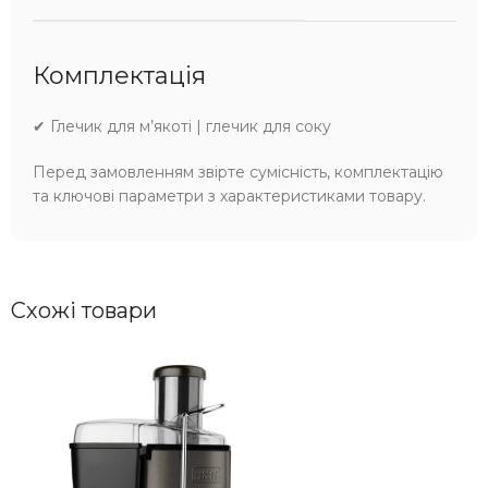
Комплектація
✔ Глечик для м’якоті | глечик для соку
Перед замовленням звірте сумісність, комплектацію
та ключові параметри з характеристиками товару.
Схожі товари