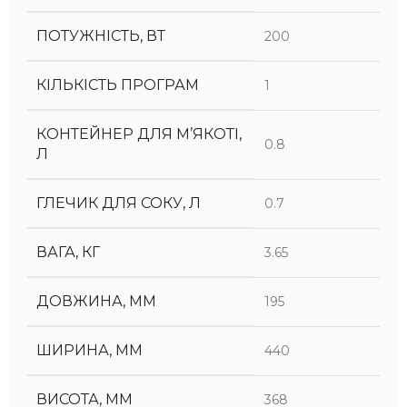
ПОТУЖНІСТЬ, ВТ
200
КІЛЬКІСТЬ ПРОГРАМ
1
КОНТЕЙНЕР ДЛЯ М’ЯКОТІ,
0.8
Л
ГЛЕЧИК ДЛЯ СОКУ, Л
0.7
ВАГА, КГ
3.65
ДОВЖИНА, ММ
195
ШИРИНА, ММ
440
ВИСОТА, ММ
368