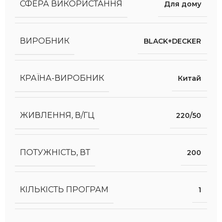
СФЕРА ВИКОРИСТАННЯ
Для дому
ВИРОБНИК
BLACK+DECKER
КРАЇНА-ВИРОБНИК
Китай
ЖИВЛЕННЯ, В/ГЦ
220/50
ПОТУЖНІСТЬ, ВТ
200
КІЛЬКІСТЬ ПРОГРАМ
1