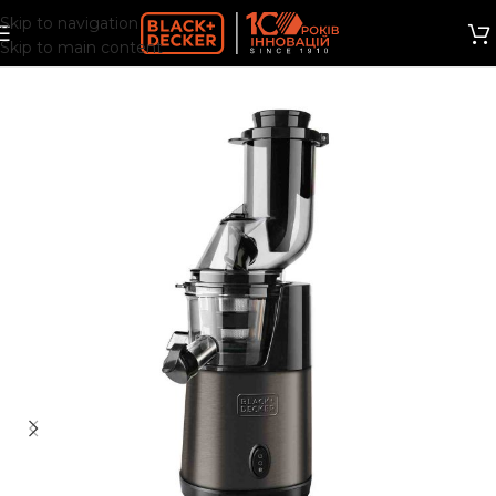
Skip to navigation
Skip to main content