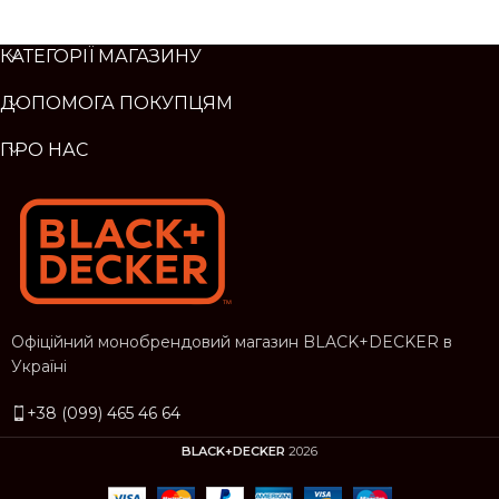
КАТЕГОРІЇ МАГАЗИНУ
ДОПОМОГА ПОКУПЦЯМ
ПРО НАС
Офіційний монобрендовий магазин BLACK+DECKER в
Україні
+38 (099) 465 46 64
BLACK+DECKER
2026