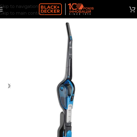
Skip to navigation
Skip to main content