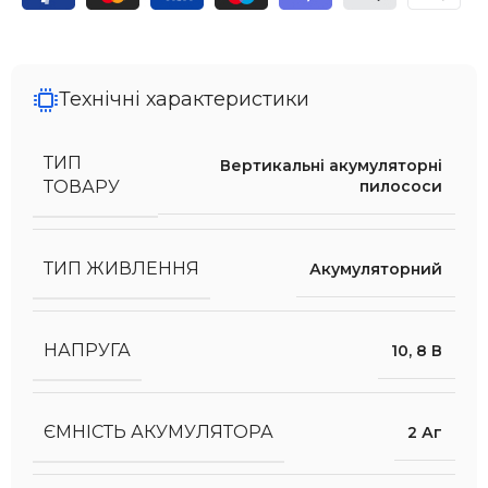
Технічні характеристики
ТИП
Вертикальні акумуляторні
пилососи
ТОВАРУ
ТИП ЖИВЛЕННЯ
Акумуляторний
НАПРУГА
10
,
8 В
ЄМНІСТЬ АКУМУЛЯТОРА
2 Аг