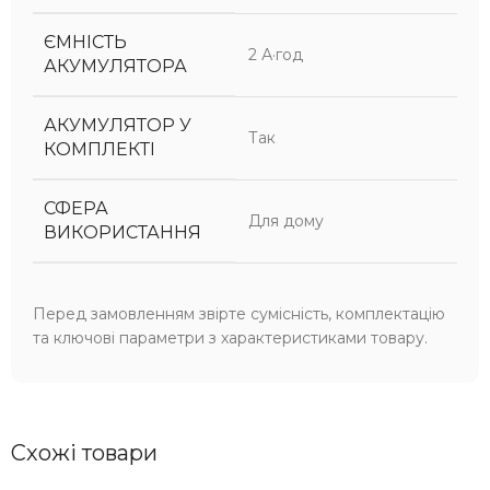
ЄМНІСТЬ
2 А·год
АКУМУЛЯТОРА
АКУМУЛЯТОР У
Так
КОМПЛЕКТІ
СФЕРА
Для дому
ВИКОРИСТАННЯ
Перед замовленням звірте сумісність, комплектацію
та ключові параметри з характеристиками товару.
Схожі товари