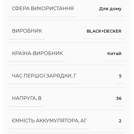
СФЕРА ВИКОРИСТАННЯ
Для дому
ВИРОБНИК
BLACK+DECKER
КРАЇНА-ВИРОБНИК
Китай
ЧАС ПЕРШОЇ ЗАРЯДКИ, Г
5
НАПРУГА, В
36
ЄМНІСТЬ АККУМУЛЯТОРА, АГ
2