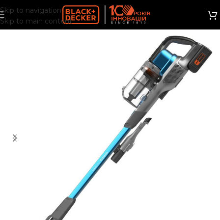
Skip to navigation
Skip to main content