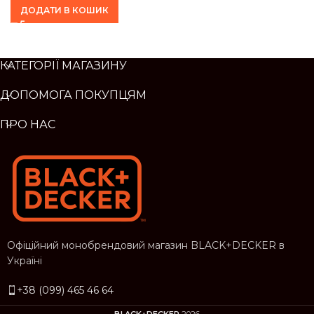
ДОДАТИ В КОШИК
КАТЕГОРІЇ МАГАЗИНУ
ДОПОМОГА ПОКУПЦЯМ
ПРО НАС
Офіційний монобрендовий магазин BLACK+DECKER в
Україні
+38 (099) 465 46 64