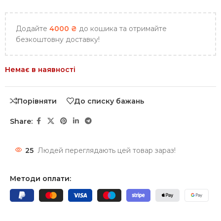
Додайте
4000
₴
до кошика та отримайте
безкоштовну доставку!
Немає в наявності
Порівняти
До списку бажань
Share:
25
Людей переглядають цей товар зараз!
Методи оплати: