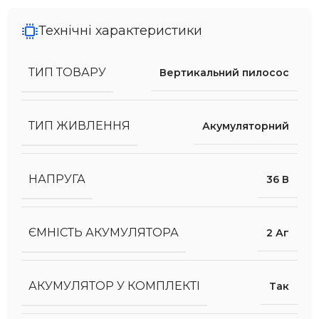
Технічні характеристики
ТИП ТОВАРУ
Вертикальний пилосос
ТИП ЖИВЛЕННЯ
Акумуляторний
НАПРУГА
36 В
ЄМНІСТЬ АКУМУЛЯТОРА
2 Аг
АКУМУЛЯТОР У КОМПЛЕКТІ
Так