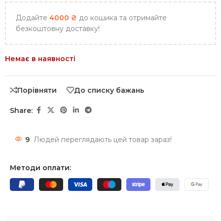
Додайте
4000
₴
до кошика та отримайте
безкоштовну доставку!
Немає в наявності
Порівняти
До списку бажань
Share:
9
Людей переглядають цей товар зараз!
Методи оплати: