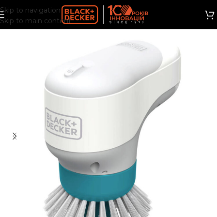
Skip to navigation
Skip to main content