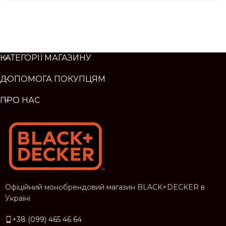
КАТЕГОРІЇ МАГАЗИНУ
ДОПОМОГА ПОКУПЦЯМ
ПРО НАС
Офіційний монобрендовий магазин BLACK+DECKER в
Україні
+38 (099) 465 46 64