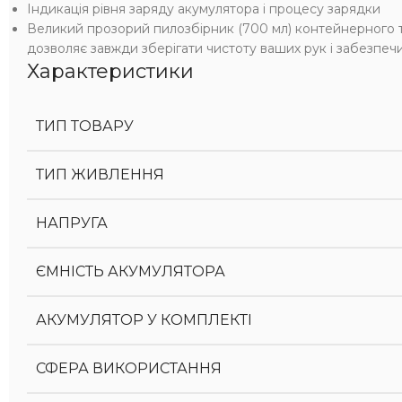
Індикація рівня заряду акумулятора і процесу зарядки
Великий прозорий пилозбірник (700 мл) контейнерного ти
дозволяє завжди зберігати чистоту ваших рук і забезпе
Характеристики
ТИП ТОВАРУ
ТИП ЖИВЛЕННЯ
НАПРУГА
ЄМНІСТЬ АКУМУЛЯТОРА
АКУМУЛЯТОР У КОМПЛЕКТІ
СФЕРА ВИКОРИСТАННЯ