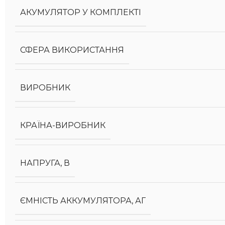
АКУМУЛЯТОР У КОМПЛЕКТІ
СФЕРА ВИКОРИСТАННЯ
ВИРОБНИК
КРАЇНА-ВИРОБНИК
НАПРУГА, В
ЄМНІСТЬ АККУМУЛЯТОРА, АГ