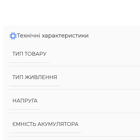
Технічні характеристики
ТИП ТОВАРУ
ТИП ЖИВЛЕННЯ
НАПРУГА
ЄМНІСТЬ АКУМУЛЯТОРА