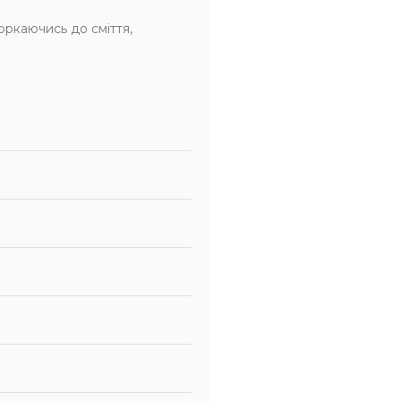
оркаючись до сміття,