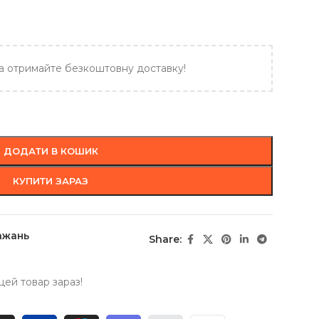
а отримайте безкоштовну доставку!
ДОДАТИ В КОШИК
КУПИТИ ЗАРАЗ
ажань
Share:
ей товар зараз!