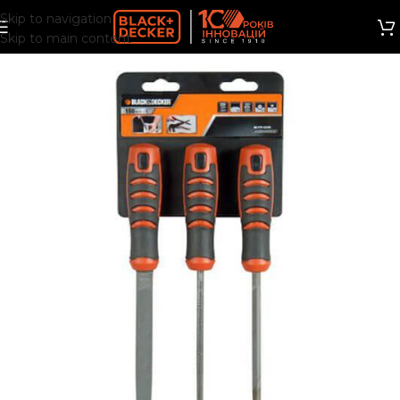
Skip to navigation
Skip to main content