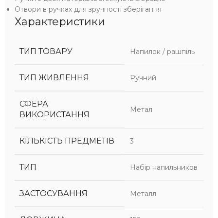
Отвори в ручках для зручності зберігання
Характеристики
ТИП ТОВАРУ
Напилок / рашпіль
ТИП ЖИВЛЕННЯ
Ручний
СФЕРА
Метал
ВИКОРИСТАННЯ
КІЛЬКІСТЬ ПРЕДМЕТІВ
3
ТИП
Набір напильников
ЗАСТОСУВАННЯ
Металл