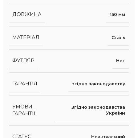
ДОВЖИНА
150 мм
МАТЕРІАЛ
Сталь
ФУТЛЯР
Нет
ГАРАНТІЯ
згідно законодавству
УМОВИ
Згідно законодавства
України
ГАРАНТІЇ
СТАТУС
Неактуальний