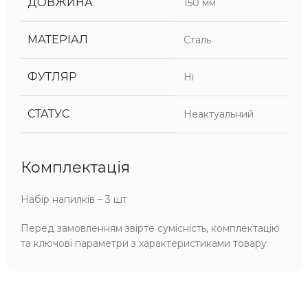
ДОВЖИНА
150 мм
МАТЕРІАЛ
Сталь
ФУТЛЯР
Ні
СТАТУС
Неактуальний
Комплектація
Набір напилків – 3 шт
Перед замовленням звірте сумісність, комплектацію
та ключові параметри з характеристиками товару.