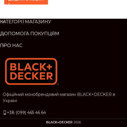
КАТЕГОРІЇ МАГАЗИНУ
ДОПОМОГА ПОКУПЦЯМ
ПРО НАС
Офіційний монобрендовий магазин BLACK+DECKER в
Україні
+38 (099) 465 46 64
BLACK+DECKER
2026