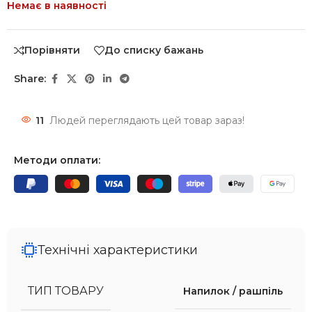
Немає в наявності
Порівняти
До списку бажань
Share:
11
Людей переглядають цей товар зараз!
Методи оплати:
Технічні характеристики
ТИП ТОВАРУ
Напилок / рашпіль