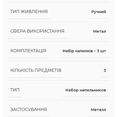
ТИП ЖИВЛЕННЯ
Ручний
СФЕРА ВИКОРИСТАННЯ
Метал
КОМПЛЕКТАЦІЯ
Набір напилків – 3 шт
КІЛЬКІСТЬ ПРЕДМЕТІВ
3
ТИП
Набор напильников
ЗАСТОСУВАННЯ
Металл