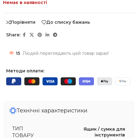
Немає в наявності
Порівняти
До списку бажань
Share:
15
Людей переглядають цей товар зараз!
Методи оплати:
Технічні характеристики
ТИП
Ящик / сумка для
інструментів
ТОВАРУ