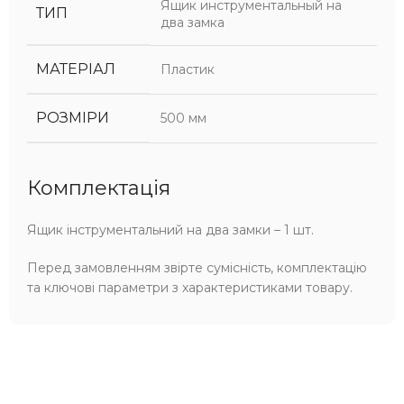
Ящик инструментальный на
ТИП
два замка
МАТЕРІАЛ
Пластик
РОЗМІРИ
500 мм
Комплектація
Ящик інструментальний на два замки – 1 шт.
Перед замовленням звірте сумісність, комплектацію
та ключові параметри з характеристиками товару.