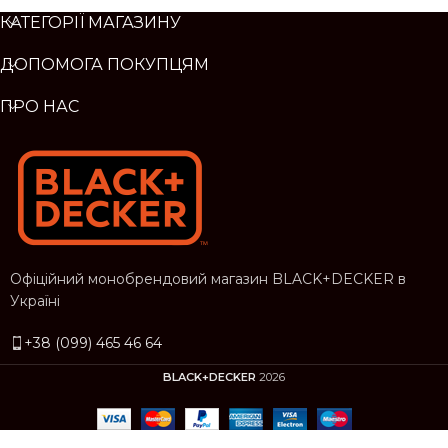
КАТЕГОРІЇ МАГАЗИНУ
ДОПОМОГА ПОКУПЦЯМ
ПРО НАС
Офіційний монобрендовий магазин BLACK+DECKER в
Україні
+38 (099) 465 46 64
BLACK+DECKER
2026