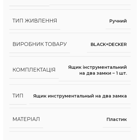
ТИП ЖИВЛЕННЯ
Ручний
ВИРОБНИК ТОВАРУ
BLACK+DECKER
Ящик інструментальний
КОМПЛЕКТАЦІЯ
на два замки – 1 шт.
ТИП
Ящик инструментальный на два замка
МАТЕРІАЛ
Пластик