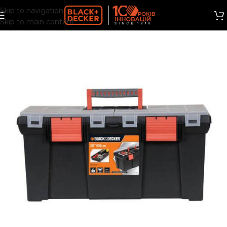
Skip to navigation
Skip to main content