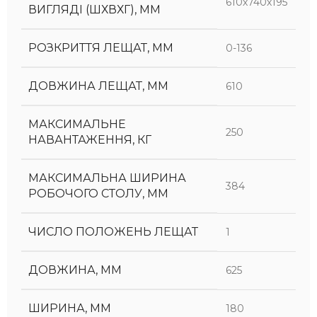
610х740х195
ВИГЛЯДІ (ШХВХГ), ММ
РОЗКРИТТЯ ЛЕЩАТ, ММ
0-136
ДОВЖИНА ЛЕЩАТ, ММ
610
МАКСИМАЛЬНЕ
250
НАВАНТАЖЕННЯ, КГ
МАКСИМАЛЬНА ШИРИНА
384
РОБОЧОГО СТОЛУ, ММ
ЧИСЛО ПОЛОЖЕНЬ ЛЕЩАТ
1
ДОВЖИНА, ММ
625
ШИРИНА, ММ
180