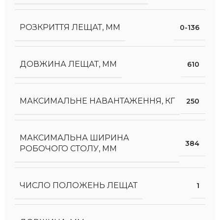
РОЗКРИТТЯ ЛЕЩАТ, ММ
0-136
ДОВЖИНА ЛЕЩАТ, ММ
610
МАКСИМАЛЬНЕ НАВАНТАЖЕННЯ, КГ
250
МАКСИМАЛЬНА ШИРИНА
384
РОБОЧОГО СТОЛУ, ММ
ЧИСЛО ПОЛОЖЕНЬ ЛЕЩАТ
1