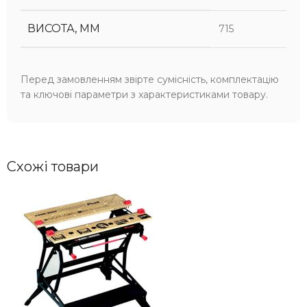
ВИСОТА, ММ
715
Перед замовленням звірте сумісність, комплектацію
та ключові параметри з характеристиками товару.
Схожі товари