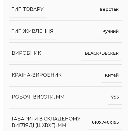
ТИП ТОВАРУ
Верстак
ТИП ЖИВЛЕННЯ
Ручний
ВИРОБНИК
BLACK+DECKER
КРАЇНА-ВИРОБНИК
Китай
РОБОЧІ ВИСОТИ, ММ
795
ГАБАРИТИ В СКЛАДЕНОМУ
610х740х195
ВИГЛЯДІ (ШХВХГ), ММ