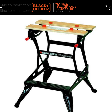
Skip to navigation
Skip to main content