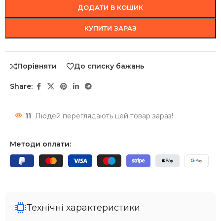
ДОДАТИ В КОШИК
КУПИТИ ЗАРАЗ
Порівняти
До списку бажань
Share:
11
Людей переглядають цей товар зараз!
Методи оплати:
Технічні характеристики